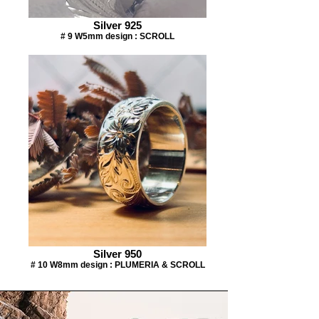
Silver 925
# 9 W5mm design : SCROLL
Silver 950
# 10 W8mm design : PLUMERIA & SCROLL