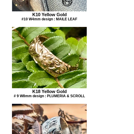
K10 Yellow Gold
#10 W4mm design : MAILE LEAF
K18 Yellow Gold
# 9 W8mm design : PLUMERIA & SCROLL