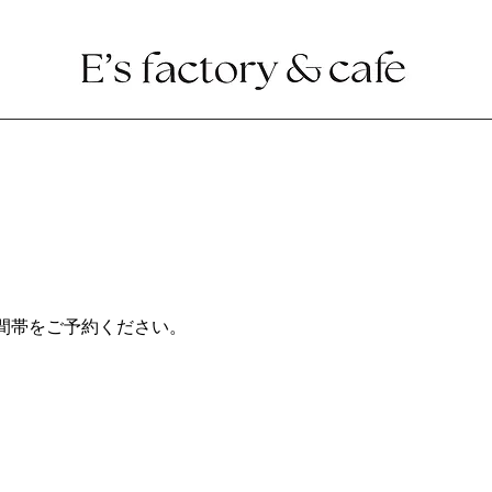
間帯をご予約ください。