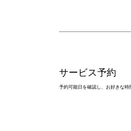
サービス予約
予約可能日を確認し、お好きな時