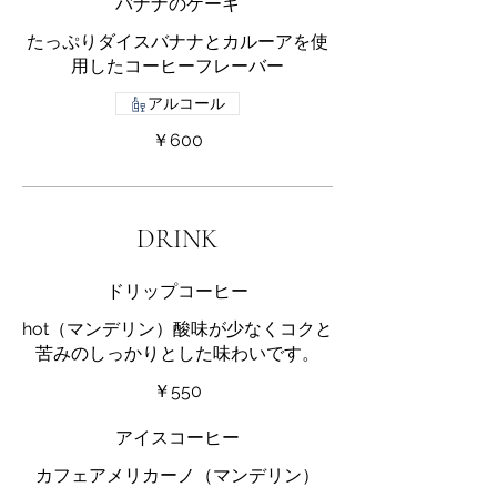
バナナのケーキ
たっぷりダイスバナナとカルーアを使
用したコーヒーフレーバー
アルコール
￥600
DRINK
ドリップコーヒー
hot（マンデリン）酸味が少なくコクと
苦みのしっかりとした味わいです。
￥550
アイスコーヒー
カフェアメリカーノ（マンデリン）