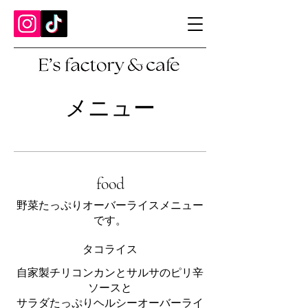
メニュー
food
野菜たっぷりオーバーライスメニュー
です。
タコライス
自家製チリコンカンとサルサのピリ辛
ソースと
サラダたっぷりヘルシーオーバーライ