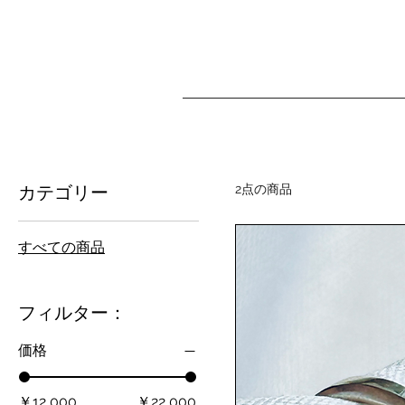
2点の商品
カテゴリー
すべての商品
フィルター：
価格
￥12,000
￥22,000