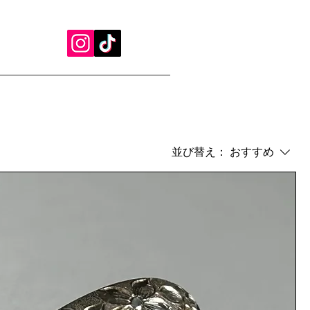
並び替え：
おすすめ